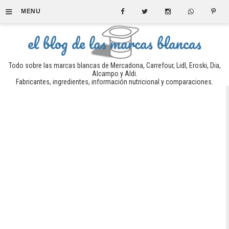
≡
MENU
el blog de las marcas blancas
Todo sobre las marcas blancas de Mercadona, Carrefour, Lidl, Eroski, Dia,
Alcampo y Aldi.
Fabricantes, ingredientes, información nutricional y comparaciones.