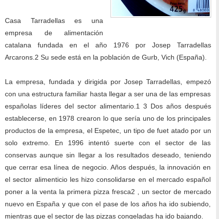
Casa Tarradellas es una
empresa de alimentación
catalana fundada en el año 1976 por Josep Tarradellas
Arcarons.2 Su sede está en la población de Gurb, Vich (España).
La empresa, fundada y dirigida por Josep Tarradellas, empezó
con una estructura familiar hasta llegar a ser una de las empresas
españolas líderes del sector alimentario.1 3 Dos años después
establecerse, en 1978 crearon lo que sería uno de los principales
productos de la empresa, el Espetec, un tipo de fuet atado por un
solo extremo. En 1996 intentó suerte con el sector de las
conservas aunque sin llegar a los resultados deseado, teniendo
que cerrar esa línea de negocio. Años después, la innovación en
el sector alimenticio les hizo consolidarse en el mercado español
poner a la venta la primera pizza fresca2 , un sector de mercado
nuevo en España y que con el pase de los años ha ido subiendo,
mientras que el sector de las pizzas congeladas ha ido bajando.