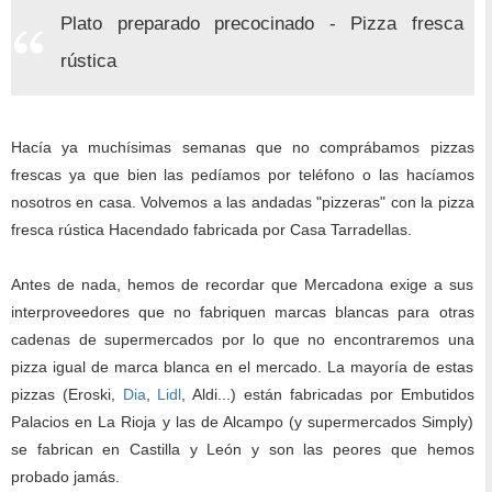
Plato preparado precocinado - Pizza fresca
rústica
Hacía ya muchísimas semanas que no comprábamos pizzas
frescas ya que bien las pedíamos por teléfono o las hacíamos
nosotros en casa. Volvemos a las andadas "pizzeras" con la pizza
fresca rústica Hacendado fabricada por Casa Tarradellas.
Antes de nada, hemos de recordar que Mercadona exige a sus
interproveedores que no fabriquen marcas blancas para otras
cadenas de supermercados por lo que no encontraremos una
pizza igual de marca blanca en el mercado. La mayoría de estas
pizzas (Eroski,
Dia
,
Lidl
, Aldi...) están fabricadas por Embutidos
Palacios en La Rioja y las de Alcampo (y supermercados Simply)
se fabrican en Castilla y León y son las peores que hemos
probado jamás.