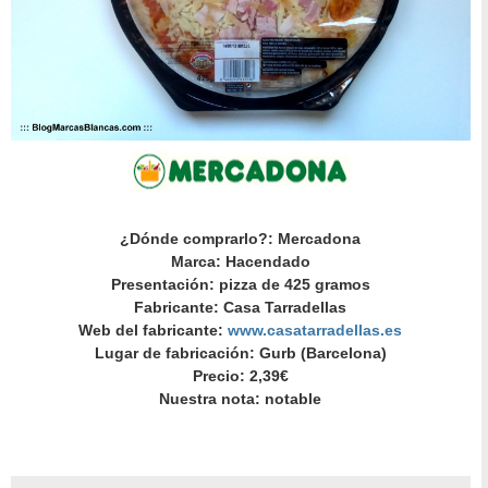
¿Dónde comprarlo?: Mercadona
Marca: Hacendado
Presentación: pizza de 425 gramos
Fabricante: Casa Tarradellas
Web del fabricante:
www.casatarradellas.es
Lugar de fabricación: Gurb (Barcelona)
Precio: 2,39€
Nuestra nota: notable