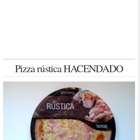
Pizza rústica HACENDADO