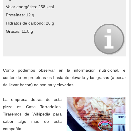
Valor energético: 258 kcal
Proteínas: 12 g
Hidratos de carbono: 26 g
Grasas: 11,8 g
Como podemos observar en la información nutricional, el
contenido en proteínas es bastante elevado y las grasas (a pesar
de llevar bacon) no son muy elevadas.
La empresa detrás de esta
pizza es Casa Tarradellas.
Tiraremos de Wikipedia para
saber algo más de esta
compañía.