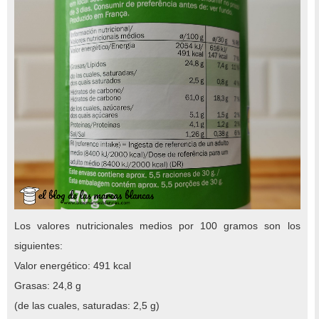
Los valores nutricionales medios por 100 gramos son los
siguientes:
Valor energético: 491 kcal
Grasas: 24,8 g
(de las cuales, saturadas: 2,5 g)