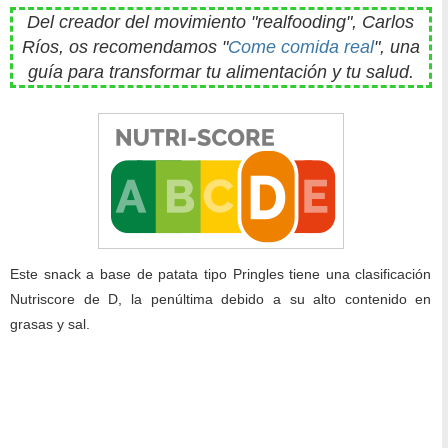
Del creador del movimiento "realfooding", Carlos
Ríos, os recomendamos "
Come comida real
", una
guía para transformar tu alimentación y tu salud.
Este snack a base de patata tipo Pringles tiene una clasificación
Nutriscore de D, la penúltima debido a su alto contenido en
grasas y sal.