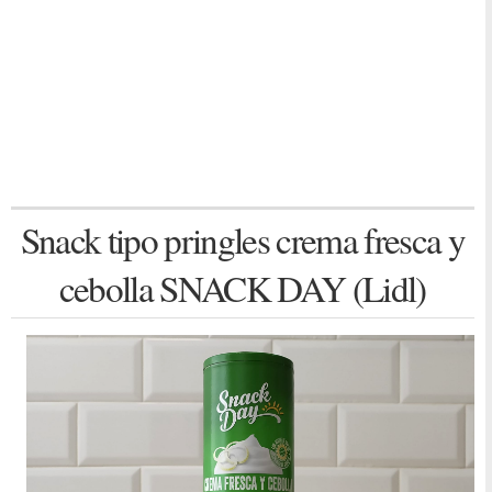
Snack tipo pringles crema fresca y
cebolla SNACK DAY (Lidl)