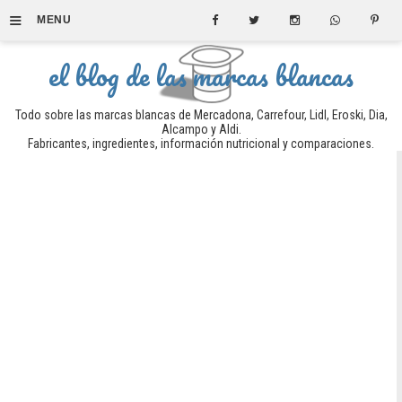
≡
MENU
el blog de las marcas blancas
Todo sobre las marcas blancas de Mercadona, Carrefour, Lidl, Eroski, Dia,
Alcampo y Aldi.
Fabricantes, ingredientes, información nutricional y comparaciones.