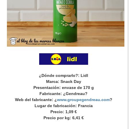
¿Dónde comprarlo?: Lidl
Marca: Snack Day
Presentación: envase de 170 g
Fabricante: ¿Gendreau?
Web del fabricante: ¿
www.groupegendreau.com
?
Lugar de fabricación: Francia
Precio: 1,09 €
Precio por kg: 6,41 €