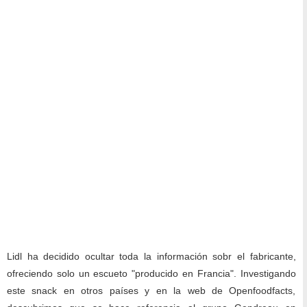
Lidl ha decidido ocultar toda la información sobr el fabricante,
ofreciendo solo un escueto "producido en Francia". Investigando
este snack en otros países y en la web de Openfoodfacts,