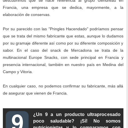
descubrimos que se hace referencia al grupo Gendreau en
Francia, una empresa que se dedica, mayormente, a la
elaboración de conservas.
Por su parecido con las "Pringles Hacendado" podríamos pensar
que se trata del mismo fabricante que estas, aunque lo dudamos
por su gramaje diferente así como por su diferente composición y
sabor. En el caso del snack de Mercadona se trata de la
multinacional Europe Snacks, con sede principal en Francia y
presencia internacional, también en nuestro país en Medina del
Campo y Vitoria.
En cualquier caso, no podemos confirmar su fabricante, más allá
de asegurar que vienen de Francia.
¿Un 9 a un producto ultraprocesado
poco saludable? ¡Sí! No somos
nutricionistas y lo comparamos con