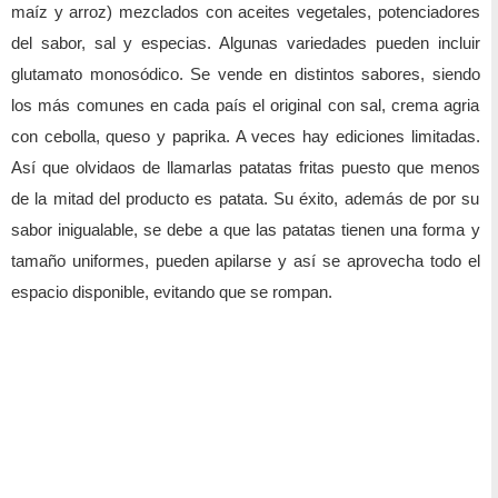
maíz y arroz) mezclados con aceites vegetales, potenciadores
del sabor, sal y especias. Algunas variedades pueden incluir
glutamato monosódico. Se vende en distintos sabores, siendo
los más comunes en cada país el original con sal, crema agria
con cebolla, queso y paprika. A veces hay ediciones limitadas.
Así que olvidaos de llamarlas patatas fritas puesto que menos
de la mitad del producto es patata. Su éxito, además de por su
sabor inigualable, se debe a que las patatas tienen una forma y
tamaño uniformes, pueden apilarse y así se aprovecha todo el
espacio disponible, evitando que se rompan.