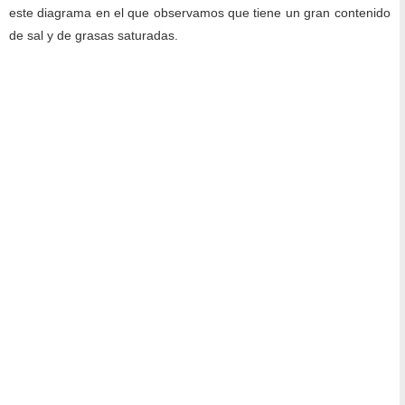
este diagrama en el que observamos que tiene un gran contenido
de sal y de grasas saturadas.