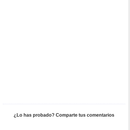
¿Lo has probado? Comparte tus comentarios