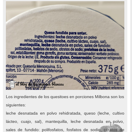
Los ingredientes de los quesitoes en porciones Milbona son los
siguientes:
leche desnatada en polvo rehidratada, queso (leche, cultivo
lácteo, cuajo, sal), mantequilla, leche desnatada en polvo,
sales de fundido: polifosfatos, fosfatos de sodio, citratos de