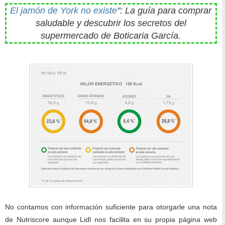
El jamón de York no existe
": La guía para comprar
saludable y descubrir los secretos del
supermercado de Boticaria García.
No contamos con información suficiente para otorgarle una nota
de Nutriscore aunque Lidl nos facilita en su propia página web