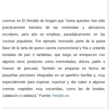
Leemos en El Heraldo de Aragón que "estos quesitos han sido
prácticamente barridos de las meriendas y almuerzos
escolares, pero aún se emplean, paradójicamente, en las
cocinas populares. Por ejemplo, formando parte de la pasta
base de la tarta de queso casera convencional y fría o untando
tostadas de pan o tartaletas, que luego se enriquecen con
algunos otros productos como mermeladas, dulces, patés o
huevas de pescado. También se preparan en forma de
pequeñas porciones integradas en un aperitivo familiar y, muy
especialmente para espesar, suavizar y dar sabor a algunas
cremas vegetales muy socorridas, como las de boniato,
calabacín o calabaza." Fuente:
Heraldo.es