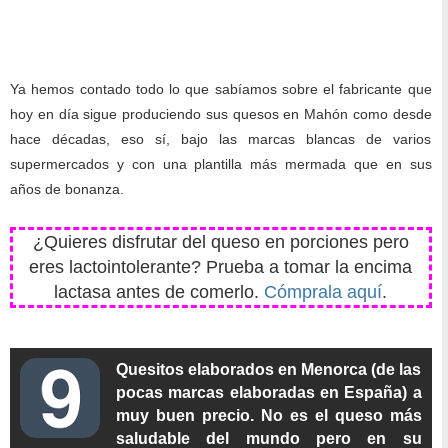
Ya hemos contado todo lo que sabíamos sobre el fabricante que
hoy en día sigue produciendo sus quesos en Mahón como desde
hace décadas, eso sí, bajo las marcas blancas de varios
supermercados y con una plantilla más mermada que en sus
años de bonanza.
¿Quieres disfrutar del queso en porciones pero
eres lactointolerante? Prueba a tomar la encima
lactasa antes de comerlo.
Cómprala aquí
.
Quesitos elaborados en Menorca (de las
pocas marcas elaboradas en España) a
muy buen precio. No es el queso más
saludable del mundo pero en su