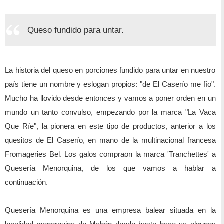
Queso fundido para untar.
La historia del queso en porciones fundido para untar en nuestro
país tiene un nombre y eslogan propios: "de El Caserío me fío".
Mucho ha llovido desde entonces y vamos a poner orden en un
mundo un tanto convulso, empezando por la marca "La Vaca
Que Ríe", la pionera en este tipo de productos, anterior a los
quesitos de El Caserío, en mano de la multinacional francesa
Fromageries Bel. Los galos compraon la marca 'Tranchettes' a
Quesería Menorquina, de los que vamos a hablar a
continuación.
Quesería Menorquina es una empresa balear situada en la