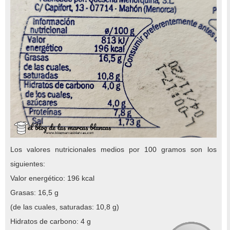
Los valores nutricionales medios por 100 gramos son los
siguientes:
Valor energético: 196 kcal
Grasas: 16,5 g
(de las cuales, saturadas: 10,8 g)
Hidratos de carbono: 4 g