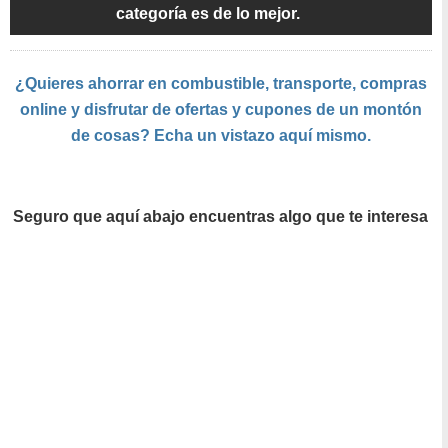
categoría es de lo mejor.
¿Quieres ahorrar en combustible, transporte, compras
online y disfrutar de ofertas y cupones de un montón
de cosas? Echa un vistazo aquí mismo.
Seguro que aquí abajo encuentras algo que te interesa