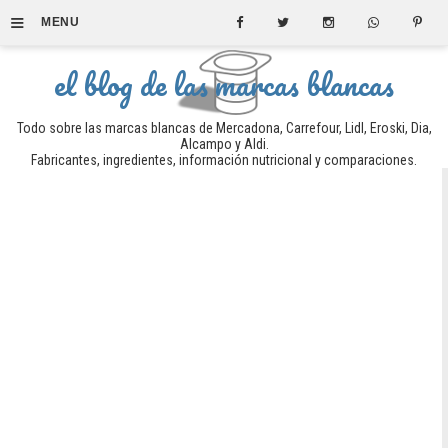
≡
MENU
el blog de las marcas blancas
Todo sobre las marcas blancas de Mercadona, Carrefour, Lidl, Eroski, Dia,
Alcampo y Aldi.
Fabricantes, ingredientes, información nutricional y comparaciones.