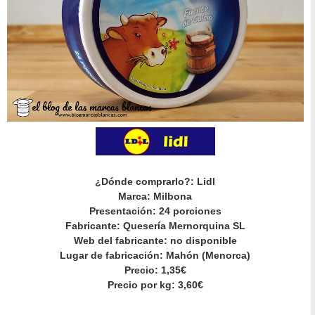
¿Dónde comprarlo?: Lidl
Marca: Milbona
Presentación: 24 porciones
Fabricante: Quesería Mernorquina SL
Web del fabricante: no disponible
Lugar de fabricación: Mahón (Menorca)
Precio: 1,35€
Precio por kg: 3,60€