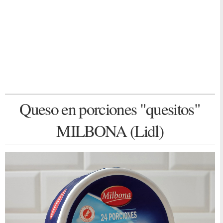
Queso en porciones "quesitos"
MILBONA (Lidl)