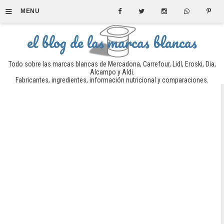
≡
MENU
el blog de las marcas blancas
Todo sobre las marcas blancas de Mercadona, Carrefour, Lidl, Eroski, Dia,
Alcampo y Aldi.
Fabricantes, ingredientes, información nutricional y comparaciones.