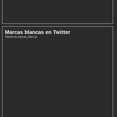
Marcas blancas en Twitter
Tweets by marcas_blancas