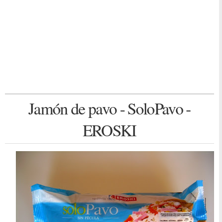
Jamón de pavo - SoloPavo -
EROSKI