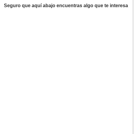
Seguro que aquí abajo encuentras algo que te interesa