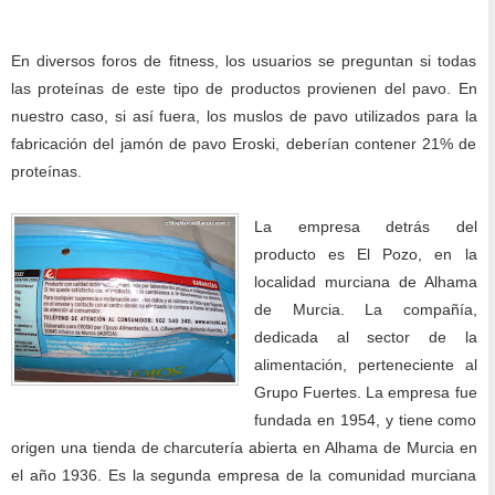
En diversos foros de fitness, los usuarios se preguntan si todas
las proteínas de este tipo de productos provienen del pavo. En
nuestro caso, si así fuera, los muslos de pavo utilizados para la
fabricación del jamón de pavo Eroski, deberían contener 21% de
proteínas.
La empresa detrás del
producto es El Pozo, en la
localidad murciana de Alhama
de Murcia. La compañía,
dedicada al sector de la
alimentación, perteneciente al
Grupo Fuertes. La empresa fue
fundada en 1954, y tiene como
origen una tienda de charcutería abierta en Alhama de Murcia en
el año 1936. Es la segunda empresa de la comunidad murciana