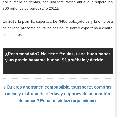
por número de ventas, con una facturación anual que supera los
700 millones de euros (año 2011).
En 2012 la plantilla superaba los 3400 trabajadores y la empresa
se hallaba presente en 75 países del mundo y exportaba a cuatro
continentes.
¿Recomendado? No tiene féculas, tiene buen sabor
y un precio bastante bueno. Sí, pruébalo y decide.
¿Quieres ahorrar en combustible, transporte, compras
online y disfrutar de ofertas y cupones de un montón
de cosas? Echa un vistazo aquí mismo.