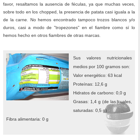
favor, resaltamos la ausencia de féculas, ya que muchas veces,
sobre todo en los chopped, la presencia de patata casi iguala a la
de la carne. No hemos encontrado tampoco trozos blancos y/o
duros, casi a modo de "tropezones" en el fiambre como sí lo
hemos hecho en otros fiambres de otras marcas.
Sus valores nutricionales
medios por 100 gramos son:
Valor energético: 63 kcal
Proteínas: 12,6 g
Hidratos de carbono: 0,0 g
Grasas: 1,4 g (de las cuales,
saturadas: 0,5 g)
Fibra alimentaria: 0 g