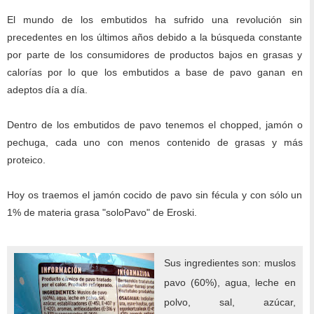
El mundo de los embutidos ha sufrido una revolución sin
precedentes en los últimos años debido a la búsqueda constante
por parte de los consumidores de productos bajos en grasas y
calorías por lo que los embutidos a base de pavo ganan en
adeptos día a día.
Dentro de los embutidos de pavo tenemos el chopped, jamón o
pechuga, cada uno con menos contenido de grasas y más
proteico.
Hoy os traemos el jamón cocido de pavo sin fécula y con sólo un
1% de materia grasa "soloPavo" de Eroski.
Sus ingredientes son: muslos
pavo (60%), agua, leche en
polvo, sal, azúcar,