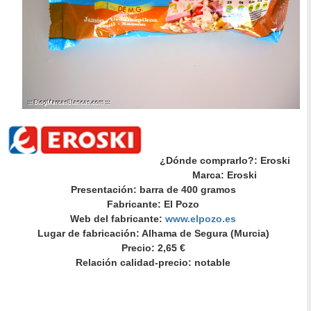
¿Dónde comprarlo?: Eroski
Marca: Eroski
Presentación: barra de 400 gramos
Fabricante: El Pozo
Web del fabricante:
www.elpozo.es
Lugar de fabricación: Alhama de Segura (Murcia)
Precio: 2,65 €
Relación calidad-precio: notable