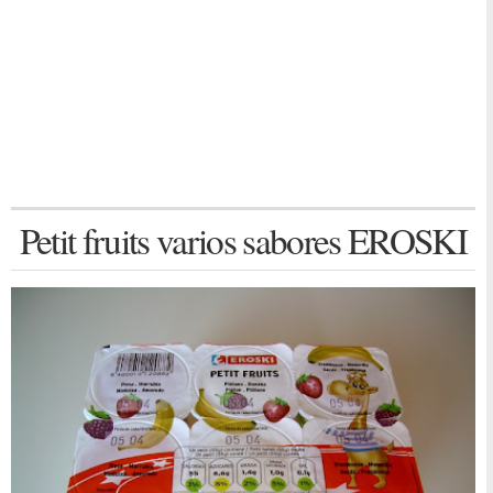
Petit fruits varios sabores EROSKI