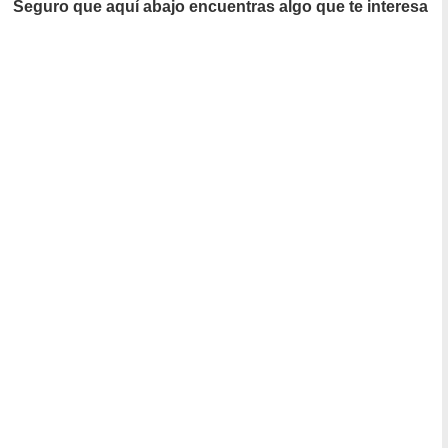
Seguro que aquí abajo encuentras algo que te interesa