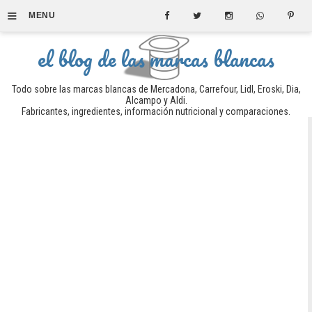
≡
MENU
el blog de las marcas blancas
Todo sobre las marcas blancas de Mercadona, Carrefour, Lidl, Eroski, Dia,
Alcampo y Aldi.
Fabricantes, ingredientes, información nutricional y comparaciones.