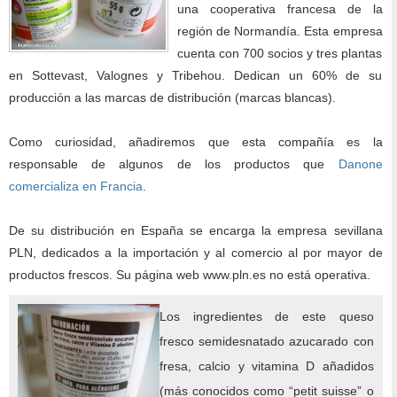
una cooperativa francesa de la
región de Normandía. Esta empresa
cuenta con 700 socios y tres plantas
en Sottevast, Valognes y Tribehou. Dedican un 60% de su
producción a las marcas de distribución (marcas blancas).
Como curiosidad, añadiremos que esta compañía es la
responsable de algunos de los productos que
Danone
comercializa en Francia
.
De su distribución en España se encarga la empresa sevillana
PLN, dedicados a la importación y al comercio al por mayor de
productos frescos. Su página web www.pln.es no está operativa.
Los ingredientes de este queso
fresco semidesnatado azucarado con
fresa, calcio y vitamina D añadidos
(más conocidos como “petit suisse” o