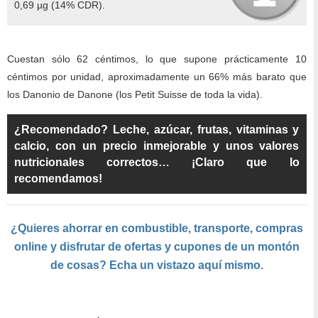
0,69 µg (14% CDR).
Cuestan sólo 62 céntimos, lo que supone prácticamente 10
céntimos por unidad, aproximadamente un 66% más barato que
los Danonio de Danone (los Petit Suisse de toda la vida).
¿Recomendado? Leche, azúcar, frutas, vitaminas y
calcio, con un precio inmejorable y unos valores
nutricionales correctos… ¡Claro que lo
recomendamos!
¿Quieres ahorrar en combustible, transporte, compras
online y disfrutar de ofertas y cupones de un montón
de cosas? Echa un vistazo aquí mismo.