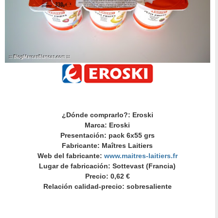
¿Dónde comprarlo?: Eroski
Marca: Eroski
Presentación: pack 6x55 grs
Fabricante: Maîtres Laitiers
Web del fabricante:
www.maitres-laitiers.fr
Lugar de fabricación: Sottevast (Francia)
Precio: 0,62 €
Relación calidad-precio: sobresaliente