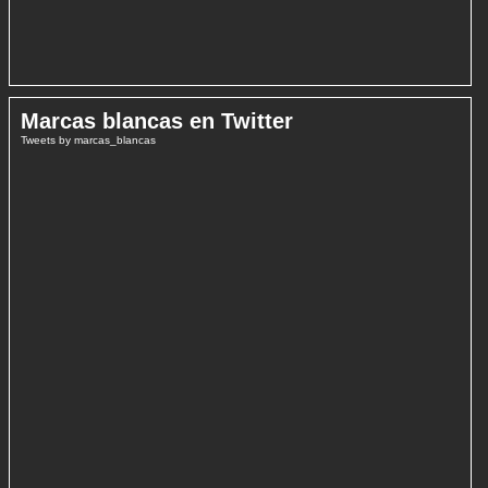
Marcas blancas en Twitter
Tweets by marcas_blancas