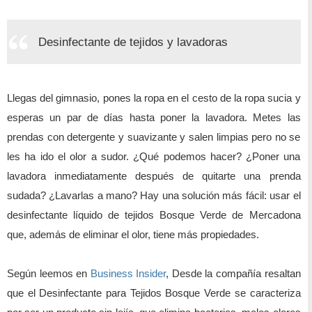
Desinfectante de tejidos y lavadoras
Llegas del gimnasio, pones la ropa en el cesto de la ropa sucia y
esperas un par de días hasta poner la lavadora. Metes las
prendas con detergente y suavizante y salen limpias pero no se
les ha ido el olor a sudor. ¿Qué podemos hacer? ¿Poner una
lavadora inmediatamente después de quitarte una prenda
sudada? ¿Lavarlas a mano? Hay una solución más fácil: usar el
desinfectante líquido de tejidos Bosque Verde de Mercadona
que, además de eliminar el olor, tiene más propiedades.
Según leemos en
Business Insider
, Desde la compañía resaltan
que el Desinfectante para Tejidos Bosque Verde se caracteriza