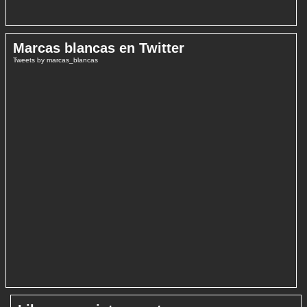
Marcas blancas en Twitter
Tweets by marcas_blancas