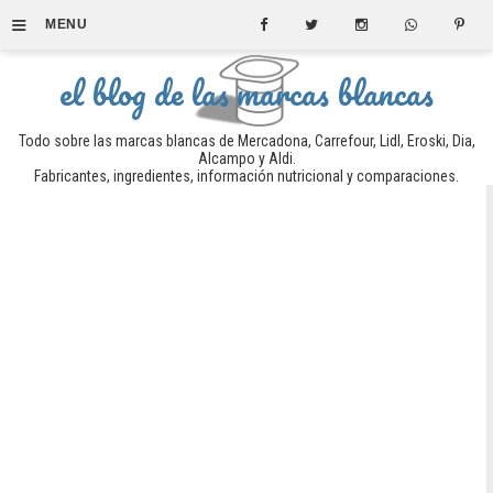
≡
MENU
el blog de las marcas blancas
Todo sobre las marcas blancas de Mercadona, Carrefour, Lidl, Eroski, Dia,
Alcampo y Aldi.
Fabricantes, ingredientes, información nutricional y comparaciones.