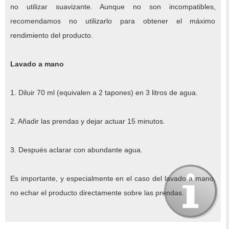
no utilizar suavizante. Aunque no son incompatibles,
recomendamos no utilizarlo para obtener el máximo
rendimiento del producto.
Lavado a mano
1. Diluir 70 ml (equivalen a 2 tapones) en 3 litros de agua.
2. Añadir las prendas y dejar actuar 15 minutos.
3. Después aclarar con abundante agua.
Es importante, y especialmente en el caso del lavado a mano,
no echar el producto directamente sobre las prendas.