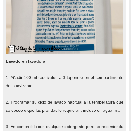
Lavado en lavadora
1. Añadir 100 ml (equivalen a 3 tapones) en el compartimento
del suavizante;
2. Programar su ciclo de lavado habitual a la temperatura que
se desee o que las prendas lo requieran, incluso en agua fría.
3. Es compatible con cualquier detergente pero se recomienda