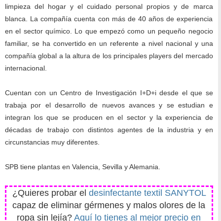
limpieza del hogar y el cuidado personal propios y de marca
blanca. La compañía cuenta con más de 40 años de experiencia
en el sector químico. Lo que empezó como un pequeño negocio
familiar, se ha convertido en un referente a nivel nacional y una
compañía global a la altura de los principales players del mercado
internacional.
Cuentan con un Centro de Investigación I+D+i desde el que se
trabaja por el desarrollo de nuevos avances y se estudian e
integran los que se producen en el sector y la experiencia de
décadas de trabajo con distintos agentes de la industria y en
circunstancias muy diferentes.
SPB tiene plantas en Valencia, Sevilla y Alemania.
¿Quieres probar el
desinfectante textil SANYTOL
capaz de eliminar gérmenes y malos olores de la
ropa sin lejía?
Aquí lo tienes al mejor precio en