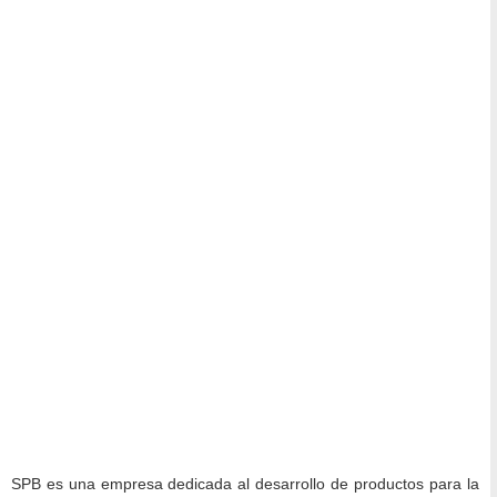
SPB es una empresa dedicada al desarrollo de productos para la