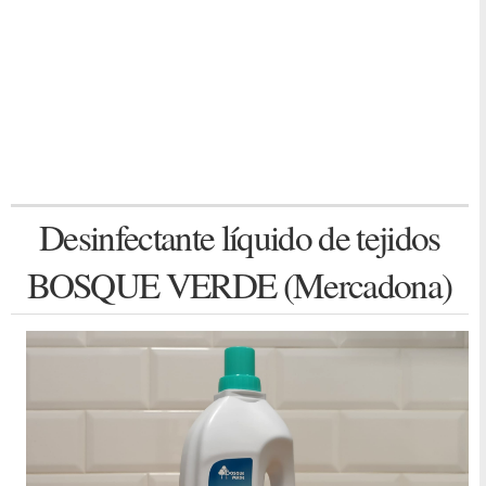
Desinfectante líquido de tejidos
BOSQUE VERDE (Mercadona)