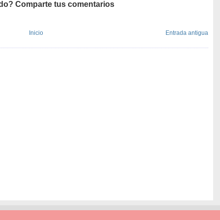
do? Comparte tus comentarios
Inicio
Entrada antigua