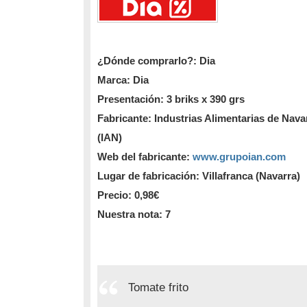
¿Dónde comprarlo?: Dia
Marca: Dia
Presentación: 3 briks x 390 grs
Fabricante: Industrias Alimentarias de Nava
(IAN)
Web del fabricante:
www.grupoian.com
Lugar de fabricación: Villafranca (Navarra)
Precio: 0,98€
Nuestra nota: 7
Tomate frito