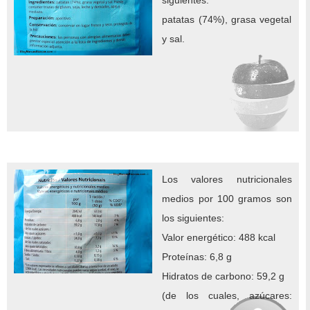
siguientes:
patatas (74%), grasa vegetal
y sal.
Los valores nutricionales
medios por 100 gramos son
los siguientes:
Valor energético: 488 kcal
Proteínas: 6,8 g
Hidratos de carbono: 59,2 g
(de los cuales, azúcares: