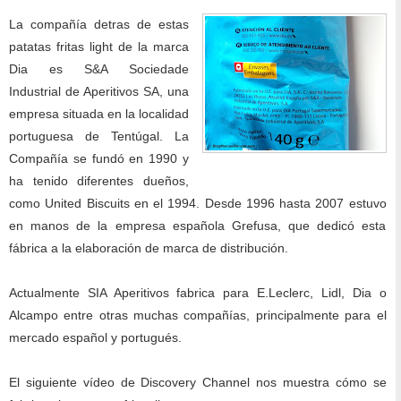
La compañía detras de estas
patatas fritas light de la marca
Dia es S&A Sociedade
Industrial de Aperitivos SA, una
empresa situada en la localidad
portuguesa de Tentúgal. La
Compañía se fundó en 1990 y
ha tenido diferentes dueños,
como United Biscuits en el 1994. Desde 1996 hasta 2007 estuvo
en manos de la empresa española Grefusa, que dedicó esta
fábrica a la elaboración de marca de distribución.
Actualmente SIA Aperitivos fabrica para E.Leclerc, Lidl, Dia o
Alcampo entre otras muchas compañías, principalmente para el
mercado español y portugués.
El siguiente vídeo de Discovery Channel nos muestra cómo se