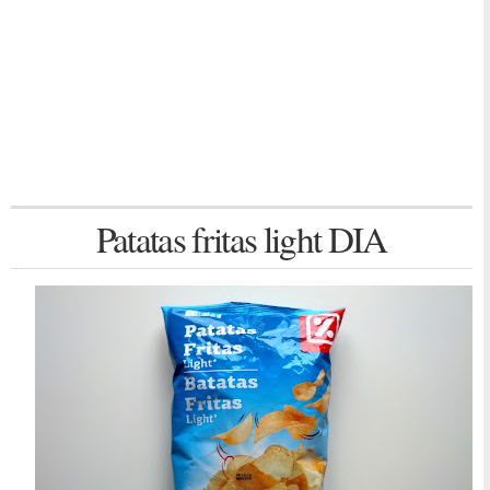
Patatas fritas light DIA