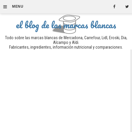
≡
MENU
el blog de las marcas blancas
Todo sobre las marcas blancas de Mercadona, Carrefour, Lidl, Eroski, Dia,
Alcampo y Aldi.
Fabricantes, ingredientes, información nutricional y comparaciones.