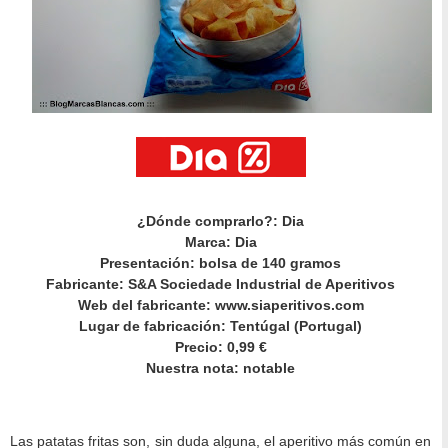
¿Dónde comprarlo?: Dia
Marca: Dia
Presentación: bolsa de 140 gramos
Fabricante: S&A Sociedade Industrial de Aperitivos
Web del fabricante: www.siaperitivos.com
Lugar de fabricación: Tentúgal (Portugal)
Precio: 0,99 €
Nuestra nota: notable
Las patatas fritas son, sin duda alguna, el aperitivo más común en