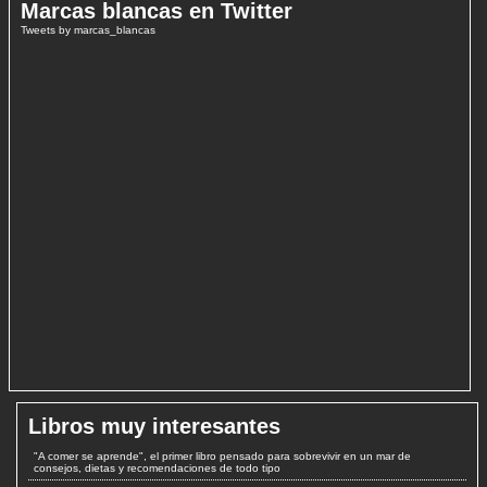
Marcas blancas en Twitter
Tweets by marcas_blancas
Libros muy interesantes
"A comer se aprende", el primer libro pensado para sobrevivir en un mar de
consejos, dietas y recomendaciones de todo tipo