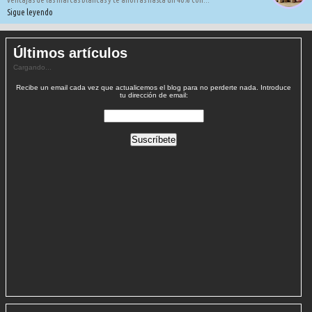
Sigue leyendo
Últimos artículos
Cargando...
Recibe un email cada vez que actualicemos el blog para no perderte nada. Introduce
tu dirección de email: